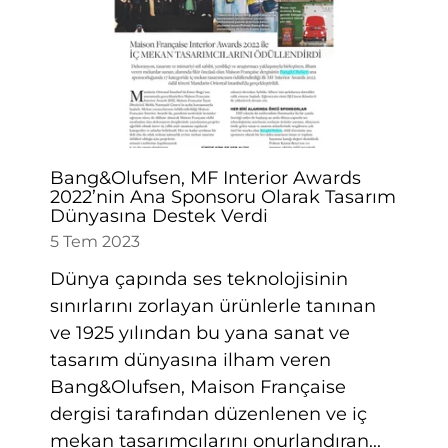
Bang&Olufsen, MF Interior Awards
2022’nin Ana Sponsoru Olarak Tasarım
Dünyasına Destek Verdi
5 Tem 2023
Dünya çapında ses teknolojisinin
sınırlarını zorlayan ürünlerle tanınan
ve 1925 yılından bu yana sanat ve
tasarım dünyasına ilham veren
Bang&Olufsen, Maison Française
dergisi tarafından düzenlenen ve iç
mekan tasarımcılarını onurlandıran...