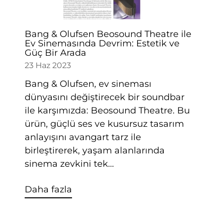
Bang & Olufsen Beosound Theatre ile
Ev Sinemasında Devrim: Estetik ve
Güç Bir Arada
23 Haz 2023
Bang & Olufsen, ev sineması
dünyasını değiştirecek bir soundbar
ile karşımızda: Beosound Theatre. Bu
ürün, güçlü ses ve kusursuz tasarım
anlayışını avangart tarz ile
birleştirerek, yaşam alanlarında
sinema zevkini tek...
Daha fazla