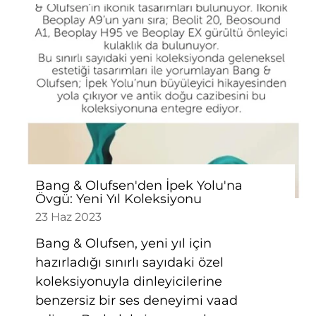
Bang & Olufsen'den İpek Yolu'na
Övgü: Yeni Yıl Koleksiyonu
23 Haz 2023
Bang & Olufsen, yeni yıl için
hazırladığı sınırlı sayıdaki özel
koleksiyonuyla dinleyicilerine
benzersiz bir ses deneyimi vaad