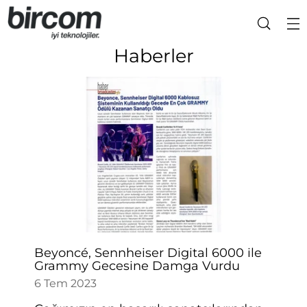
Haberler
Beyoncé, Sennheiser Digital 6000 ile
Grammy Gecesine Damga Vurdu
6 Tem 2023