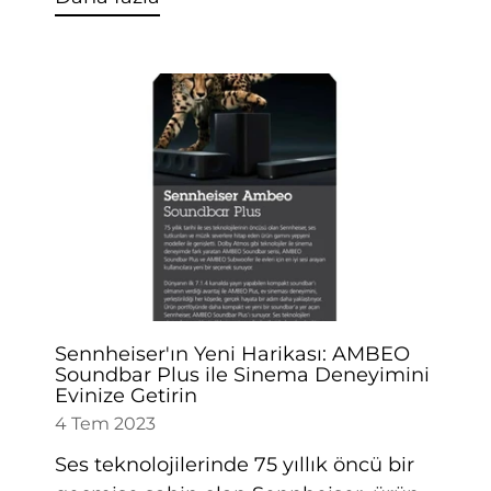
Sennheiser'ın Yeni Harikası: AMBEO
Soundbar Plus ile Sinema Deneyimini
Evinize Getirin
4 Tem 2023
Ses teknolojilerinde 75 yıllık öncü bir