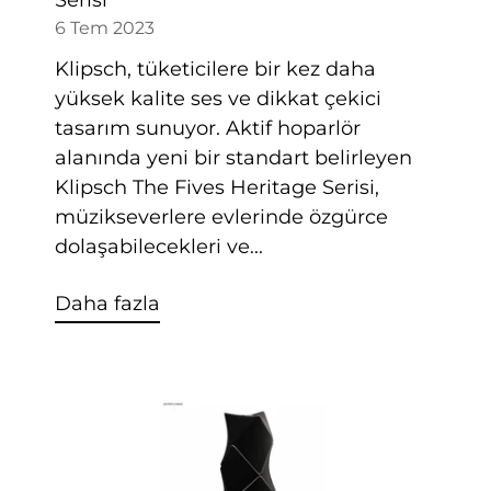
6 Tem 2023
Klipsch, tüketicilere bir kez daha
yüksek kalite ses ve dikkat çekici
tasarım sunuyor. Aktif hoparlör
alanında yeni bir standart belirleyen
Klipsch The Fives Heritage Serisi,
müzikseverlere evlerinde özgürce
dolaşabilecekleri ve...
Daha fazla