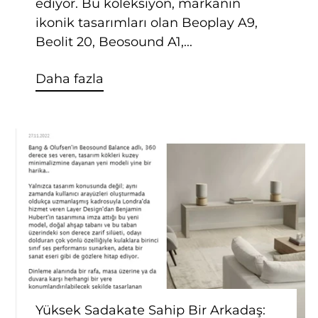
ediyor. Bu koleksiyon, markanın
ikonik tasarımları olan Beoplay A9,
Beolit 20, Beosound A1,...
Daha fazla
Yüksek Sadakate Sahip Bir Arkadaş: