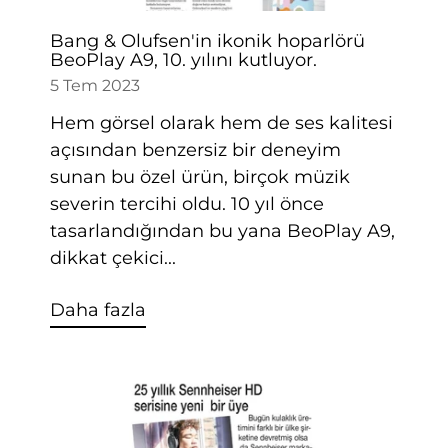
Bang & Olufsen'in ikonik hoparlörü
BeoPlay A9, 10. yılını kutluyor.
5 Tem 2023
Hem görsel olarak hem de ses kalitesi
açısından benzersiz bir deneyim
sunan bu özel ürün, birçok müzik
severin tercihi oldu. 10 yıl önce
tasarlandığından bu yana BeoPlay A9,
dikkat çekici...
Daha fazla