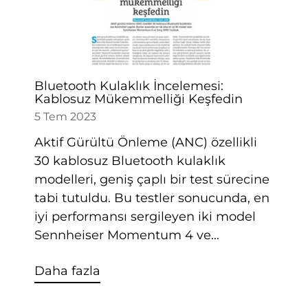
Bluetooth Kulaklık İncelemesi:
Kablosuz Mükemmelliği Keşfedin
5 Tem 2023
Aktif Gürültü Önleme (ANC) özellikli
30 kablosuz Bluetooth kulaklık
modelleri, geniş çaplı bir test sürecine
tabi tutuldu. Bu testler sonucunda, en
iyi performansı sergileyen iki model
Sennheiser Momentum 4 ve...
Daha fazla