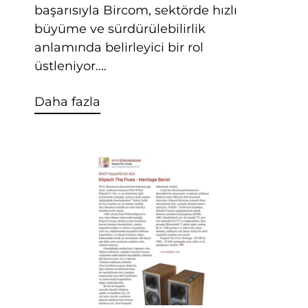
başarısıyla Bircom, sektörde hızlı
büyüme ve sürdürülebilirlik
anlamında belirleyici bir rol
üstleniyor....
Daha fazla