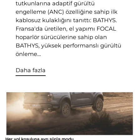
tutkunlarına adaptif gürültü
engelleme (ANC) özelliğine sahip ilk
kablosuz kulaklığını tanıttı: BATHYS.
Fransa'da üretilen, el yapımı FOCAL
hoparlör sürücülerine sahip olan
BATHYS, yüksek performanslı gürültü
önleme...
Daha fazla