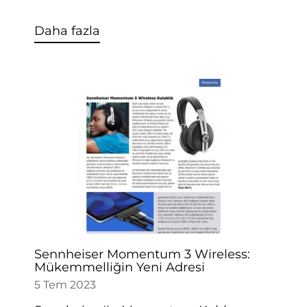
Daha fazla
Sennheiser Momentum 3 Wireless:
Mükemmelliğin Yeni Adresi
5 Tem 2023