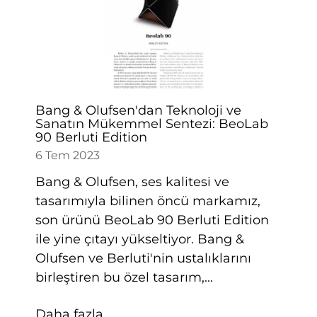
Bang & Olufsen'dan Teknoloji ve
Sanatın Mükemmel Sentezi: BeoLab
90 Berluti Edition
6 Tem 2023
Bang & Olufsen, ses kalitesi ve
tasarımıyla bilinen öncü markamız,
son ürünü BeoLab 90 Berluti Edition
ile yine çıtayı yükseltiyor. Bang &
Olufsen ve Berluti'nin ustalıklarını
birleştiren bu özel tasarım,...
Daha fazla