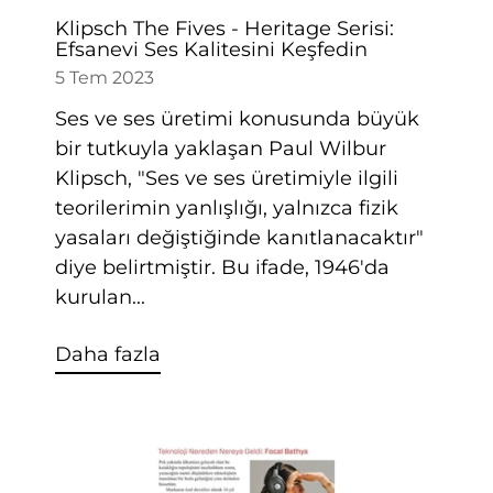
Klipsch The Fives - Heritage Serisi:
Efsanevi Ses Kalitesini Keşfedin
5 Tem 2023
Ses ve ses üretimi konusunda büyük
bir tutkuyla yaklaşan Paul Wilbur
Klipsch, "Ses ve ses üretimiyle ilgili
teorilerimin yanlışlığı, yalnızca fizik
yasaları değiştiğinde kanıtlanacaktır"
diye belirtmiştir. Bu ifade, 1946'da
kurulan...
Daha fazla