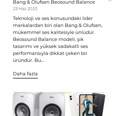
Bang & Olufsen Beosound Balance
23 Haz 2023
Teknoloji ve ses konusundaki lider
markalardan biri olan Bang & Olufsen,
mükemmel ses kalitesiyle ünlüdür.
Beosound Balance modeli, şık
tasarımı ve yüksek sadakatli ses
performansıyla dikkat çeken bir
üründür. Bu...
Daha fazla