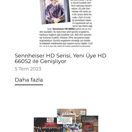
Sennheiser HD Serisi, Yeni Üye HD
660S2 ile Genişliyor
5 Tem 2023
Daha fazla