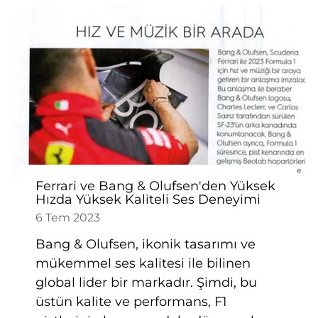
Ferrari ve Bang & Olufsen'den Yüksek
Hızda Yüksek Kaliteli Ses Deneyimi
6 Tem 2023
Bang & Olufsen, ikonik tasarımı ve
mükemmel ses kalitesi ile bilinen
global lider bir markadır. Şimdi, bu
üstün kalite ve performans, F1