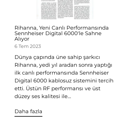
Rihanna, Yeni Canlı Performansında
Sennheiser Digital 6000'le Sahne
Alıyor
6 Tem 2023
Dünya çapında üne sahip şarkıcı
Rihanna, yedi yıl aradan sonra yaptığı
ilk canlı performansında Sennheiser
Digital 6000 kablosuz sistemini tercih
etti. Üstün RF performansı ve üst
düzey ses kalitesi ile...
Daha fazla