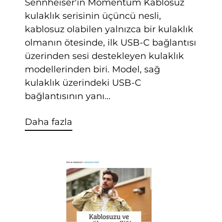
Sennheiser'in Momentum Kablosuz
kulaklık serisinin üçüncü nesli,
kablosuz olabilen yalnızca bir kulaklık
olmanın ötesinde, ilk USB-C bağlantısı
üzerinden sesi destekleyen kulaklık
modellerinden biri. Model, sağ
kulaklık üzerindeki USB-C
bağlantısının yanı...
Daha fazla