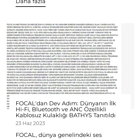
Daha fazla
FOCAL'dan Dev Adım: Dünyanın İlk
Hi-Fi, Bluetooth ve ANC Özellikli
Kablosuz Kulaklığı BATHYS Tanıtıldı
23 Haz 2023
FOCAL, dünya genelindeki ses