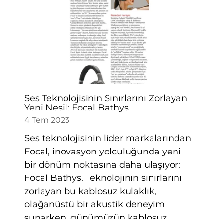
Ses Teknolojisinin Sınırlarını Zorlayan
Yeni Nesil: Focal Bathys
4 Tem 2023
Ses teknolojisinin lider markalarından
Focal, inovasyon yolculuğunda yeni
bir dönüm noktasına daha ulaşıyor:
Focal Bathys. Teknolojinin sınırlarını
zorlayan bu kablosuz kulaklık,
olağanüstü bir akustik deneyim
sunarken, günümüzün kablosuz