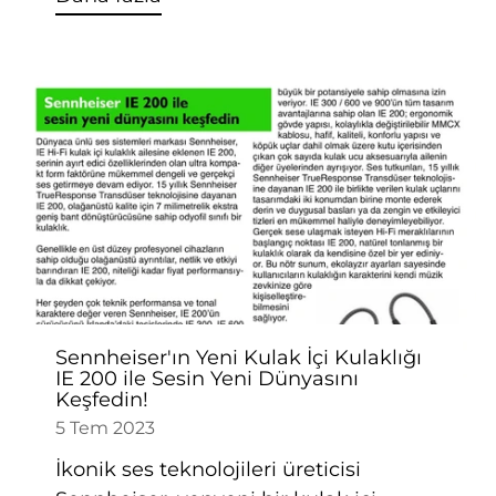
Sennheiser'ın Yeni Kulak İçi Kulaklığı
IE 200 ile Sesin Yeni Dünyasını
Keşfedin!
5 Tem 2023
İkonik ses teknolojileri üreticisi