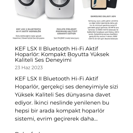
KEF LSX II Bluetooth Hi-Fi Aktif
Hoparlör: Kompakt Boyutta Yüksek
Kaliteli Ses Deneyimi
23 Haz 2023
KEF LSX II Bluetooth Hi-Fi Aktif
Hoparlör, gerçekçi ses deneyimiyle sizi
Yüksek Kaliteli Ses dünyasına davet
ediyor. İkinci neslinde yenilenen bu
hepsi bir arada kompakt hoparlör
sistemi, evrim geçirerek daha...