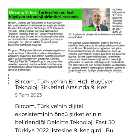
Bircom, Türkiye'nin En Hızlı Büyüyen
Teknoloji Şirketleri Arasında 9. Kez
5 Tem 2023
Bircom, Türkiye'nin dijital
ekosisteminin öncü şirketlerinin
belirlendiği Deloitte Teknoloji Fast 50
Türkiye 2022 listesine 9. kez girdi. Bu