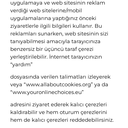
uygulamaya ve web sitesinin reklam
verdiği web sitelerine/mobil
uygulamalarına yaptığınız önceki
ziyaretlerle ilgili bilgileri kullanır. Bu
reklamları sunarken, web sitesinin sizi
tanıyabilmesi amacıyla tarayıcınıza
benzersiz bir üçüncü taraf çerezi
yerleştirilebilir. İnternet tarayıcınızın
“yardım”
dosyasında verilen talimatları izleyerek
veya “www.allaboutcookies.org” ya da
“www.youronlinechoices.eu”
adresini ziyaret ederek kalıcı çerezleri
kaldırabilir ve hem oturum çerezlerini
hem de kalıcı çerezleri reddedebilirsiniz.