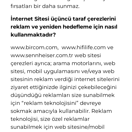
fırsatları bir daha sunmaz.
İnternet Sitesi üçüncü taraf çerezlerini
reklam ve yeniden hedefleme için nasıl
kullanmaktadır?
www.bircom.com,
www.hifilife.com
ve
www.sennheiser.com.tr
web sitesi
çerezleri ayrıca; arama motorlarını, web
sitesi, mobil uygulamasını ve/veya web
sitesinin reklam verdiği internet sitelerini
ziyaret ettiğinizde ilginizi çekebileceğini
düşündüğü reklamları size sunabilmek
için “reklam teknolojisini” devreye
sokmak amacıyla kullanabilir. Reklam
teknolojisi, size özel reklamlar
sunabilmek için web sitesine/mobil