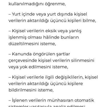
kullanılmadığını öğrenme,
– Yurt içinde veya yurt dışında kişisel
verilerin aktarıldığı üçüncü kişileri bilme,
– Kişisel verilerin eksik veya yanlış
işlenmiş olması hâlinde bunların
düzeltilmesini isteme,
– Kanunda öngörülen şartlar
çerçevesinde kişisel verilerin silinmesini
veya yok edilmesini isteme,
– Kişisel verilerle ilgili değişiklilerin, kişisel
verilerin aktarıldığı üçüncü kişilere
bildirilmesini isteme,
– İşlenen verilerin münhasıran otomatik
sistemler vasıtasıyla analiz edilmesi