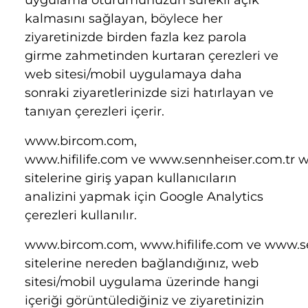
kalmasını sağlayan, böylece her
ziyaretinizde birden fazla kez parola
girme zahmetinden kurtaran çerezleri ve
web sitesi/mobil uygulamaya daha
sonraki ziyaretlerinizde sizi hatırlayan ve
tanıyan çerezleri içerir.
www.bircom.com
,
www.hifilife.com
ve
www.sennheiser.com.tr
w
sitelerine giriş yapan kullanıcıların
analizini yapmak için Google Analytics
çerezleri kullanılır.
www.bircom.com,
www.hifilife.com
ve
www.se
sitelerine nereden bağlandığınız, web
sitesi/mobil uygulama üzerinde hangi
içeriği görüntülediğiniz ve ziyaretinizin