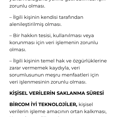
zorunlu olması.
– İlgili kişinin kendisi tarafından
alenileştirilmiş olması.
– Bir hakkın tesisi, kullanılması veya
korunması için veri işlemenin zorunlu
olması.
– İlgili kişinin temel hak ve özgürlüklerine
zarar vermemek kaydıyla, veri
sorumlusunun meşru menfaatleri için
veri işlenmesinin zorunlu olması.
KİŞİSEL VERİLERİN SAKLANMA SÜRESİ
BİRCOM İYİ TEKNOLOJİLER,
kişisel
verilerin işleme amacının ortan kalkması,