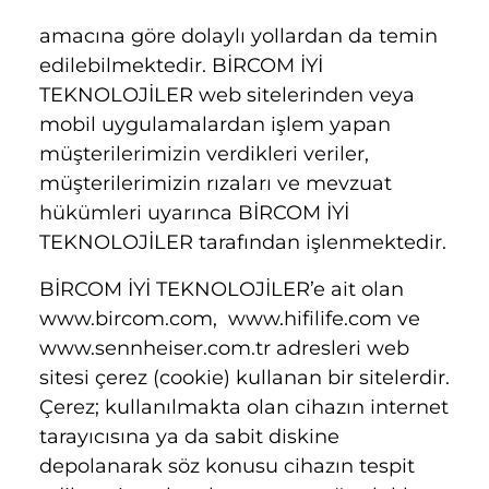
amacına göre dolaylı yollardan da temin
edilebilmektedir. BİRCOM İYİ
TEKNOLOJİLER web sitelerinden veya
mobil uygulamalardan işlem yapan
müşterilerimizin verdikleri veriler,
müşterilerimizin rızaları ve mevzuat
hükümleri uyarınca BİRCOM İYİ
TEKNOLOJİLER tarafından işlenmektedir.
BİRCOM İYİ TEKNOLOJİLER’e ait olan
www.bircom.com,
www.hifilife.com
ve
www.sennheiser.com.tr
adresleri web
sitesi çerez (cookie) kullanan bir sitelerdir.
Çerez; kullanılmakta olan cihazın internet
tarayıcısına ya da sabit diskine
depolanarak söz konusu cihazın tespit