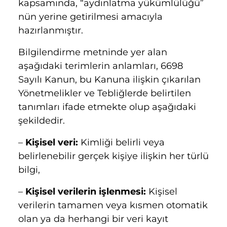
kapsamında, “aydınlatma yükümlülüğü”
nün yerine getirilmesi amacıyla
hazırlanmıştır.
Bilgilendirme metninde yer alan
aşağıdaki terimlerin anlamları, 6698
Sayılı Kanun, bu Kanuna ilişkin çıkarılan
Yönetmelikler ve Tebliğlerde belirtilen
tanımları ifade etmekte olup aşağıdaki
şekildedir.
–
Kişisel veri:
Kimliği belirli veya
belirlenebilir gerçek kişiye ilişkin her türlü
bilgi,
–
Kişisel verilerin işlenmesi:
Kişisel
verilerin tamamen veya kısmen otomatik
olan ya da herhangi bir veri kayıt