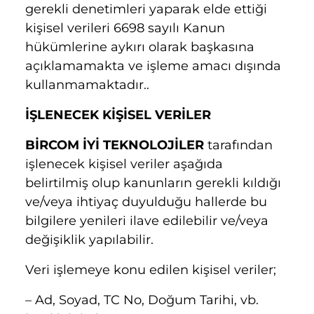
gerekli denetimleri yaparak elde ettiği
kişisel verileri 6698 sayılı Kanun
hükümlerine aykırı olarak başkasına
açıklamamakta ve işleme amacı dışında
kullanmamaktadır..
İŞLENECEK KİŞİSEL VERİLER
BİRCOM İYİ TEKNOLOJİLER
tarafından
işlenecek kişisel veriler aşağıda
belirtilmiş olup kanunların gerekli kıldığı
ve/veya ihtiyaç duyulduğu hallerde bu
bilgilere yenileri ilave edilebilir ve/veya
değişiklik yapılabilir.
Veri işlemeye konu edilen kişisel veriler;
– Ad, Soyad, TC No, Doğum Tarihi, vb.