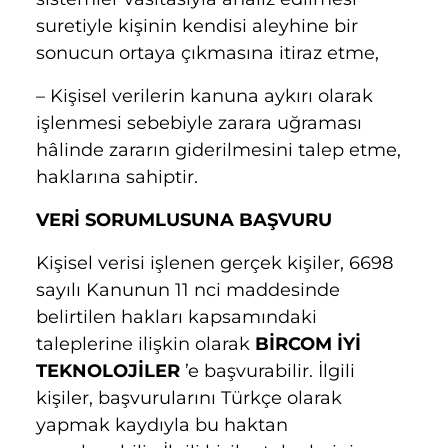
suretiyle kişinin kendisi aleyhine bir
sonucun ortaya çıkmasına itiraz etme,
– Kişisel verilerin kanuna aykırı olarak
işlenmesi sebebiyle zarara uğraması
hâlinde zararın giderilmesini talep etme,
haklarına sahiptir.
VERİ SORUMLUSUNA BAŞVURU
Kişisel verisi işlenen gerçek kişiler, 6698
sayılı Kanunun 11 nci maddesinde
belirtilen hakları kapsamındaki
taleplerine ilişkin olarak
BİRCOM İYİ
TEKNOLOJİLER
’e başvurabilir. İlgili
kişiler, başvurularını Türkçe olarak
yapmak kaydıyla bu haktan