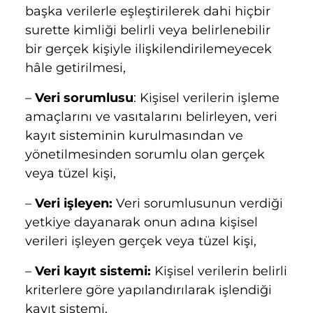
başka verilerle eşleştirilerek dahi hiçbir
surette kimliği belirli veya belirlenebilir
bir gerçek kişiyle ilişkilendirilemeyecek
hâle getirilmesi,
–
Veri sorumlusu
: Kişisel verilerin işleme
amaçlarını ve vasıtalarını belirleyen, veri
kayıt sisteminin kurulmasından ve
yönetilmesinden sorumlu olan gerçek
veya tüzel kişi,
–
Veri işleyen:
Veri sorumlusunun verdiği
yetkiye dayanarak onun adına kişisel
verileri işleyen gerçek veya tüzel kişi,
–
Veri kayıt sistemi:
Kişisel verilerin belirli
kriterlere göre yapılandırılarak işlendiği
kayıt sistemi,