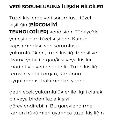
VERİ SORUMLUSUNA İLİŞKİN BİLGİLER
Tüzel kişilerde veri sorumlusu tüzel
kişiliğin (
BİRCOM İYİ
TEKNOLOJİLER)
kendisidir. Türkiye’de
yerleşik olan tüzel kişilerin Kanun
kapsamındaki veri sorumlusu
yükümlülükleri, tüzel kişiliği temsil ve
ilzama yetkili organ/kişi veya kişiler
marifetiyle yerine getirilir. Tüzel kişiliği
temsile yetkili organ, Kanunun
uygulanması bakımından yerine
getirilecek yükümlülükler ile ilgili olarak
bir veya birden fazla kişiyi
görevlendirebilir. Bu görevlendirme
Kanun hükümleri uyarınca tüzel kişiliğin