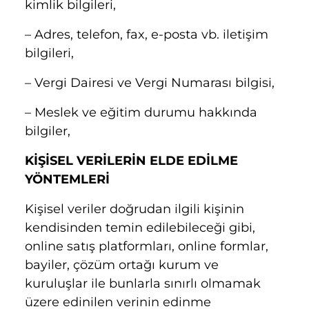
kimlik bilgileri,
– Adres, telefon, fax, e-posta vb. iletişim
bilgileri,
– Vergi Dairesi ve Vergi Numarası bilgisi,
– Meslek ve eğitim durumu hakkında
bilgiler,
KİŞİSEL VERİLERİN ELDE EDİLME
YÖNTEMLERİ
Kişisel veriler doğrudan ilgili kişinin
kendisinden temin edilebileceği gibi,
online satış platformları, online formlar,
bayiler, çözüm ortağı kurum ve
kuruluşlar ile bunlarla sınırlı olmamak
üzere edinilen verinin edinme