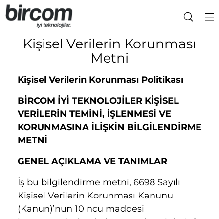
Kişisel Verilerin Korunması
Metni
Kişisel Verilerin Korunması Politikası
BİRCOM İYİ TEKNOLOJİLER KİŞİSEL
VERİLERİN TEMİNİ, İŞLENMESİ
VE
KORUNMASINA İLİŞKİN BİLGİLENDİRME
METNİ
GENEL AÇIKLAMA VE TANIMLAR
İş bu bilgilendirme metni, 6698 Sayılı
Kişisel Verilerin Korunması Kanunu
(Kanun)’nun 10 ncu maddesi