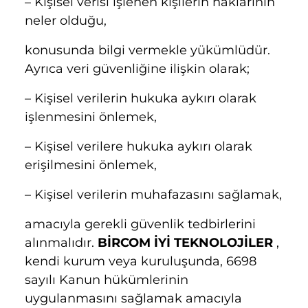
– Kişisel verisi işlenen kişilerin haklarının
neler olduğu,
konusunda bilgi vermekle yükümlüdür.
Ayrıca veri güvenliğine ilişkin olarak;
– Kişisel verilerin hukuka aykırı olarak
işlenmesini önlemek,
– Kişisel verilere hukuka aykırı olarak
erişilmesini önlemek,
– Kişisel verilerin muhafazasını sağlamak,
amacıyla gerekli güvenlik tedbirlerini
alınmalıdır.
BİRCOM İYİ TEKNOLOJİLER
,
kendi kurum veya kuruluşunda, 6698
sayılı Kanun hükümlerinin
uygulanmasını sağlamak amacıyla