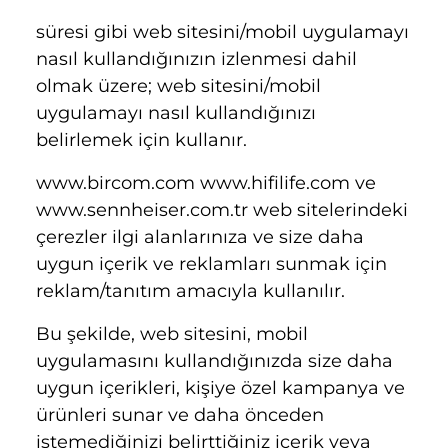
süresi gibi web sitesini/mobil uygulamayı
nasıl kullandığınızın izlenmesi dahil
olmak üzere; web sitesini/mobil
uygulamayı nasıl kullandığınızı
belirlemek için kullanır.
www.bircom.com
www.hifilife.com
ve
www.sennheiser.com.tr
web sitelerindeki
çerezler ilgi alanlarınıza ve size daha
uygun içerik ve reklamları sunmak için
reklam/tanıtım amacıyla kullanılır.
Bu şekilde, web sitesini, mobil
uygulamasını kullandığınızda size daha
uygun içerikleri, kişiye özel kampanya ve
ürünleri sunar ve daha önceden
istemediğinizi belirttiğiniz içerik veya