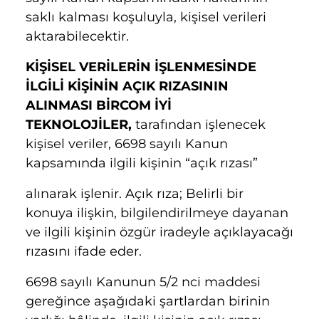
saklı kalması koşuluyla, kişisel verileri
aktarabilecektir.
KİŞİSEL VERİLERİN İŞLENMESİNDE
İLGİLİ KİŞİNİN AÇIK RIZASININ
ALINMASI
BİRCOM İYİ
TEKNOLOJİLER,
tarafından işlenecek
kişisel veriler, 6698 sayılı Kanun
kapsamında ilgili kişinin “açık rızası”
alınarak işlenir. Açık rıza; Belirli bir
konuya ilişkin, bilgilendirilmeye dayanan
ve ilgili kişinin özgür iradeyle açıklayacağı
rızasını ifade eder.
6698 sayılı Kanunun 5/2 nci maddesi
gereğince aşağıdaki şartlardan birinin