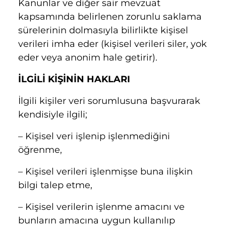
Kanunlar ve diğer sair mevzuat
kapsamında belirlenen zorunlu saklama
sürelerinin dolmasıyla bilirlikte kişisel
verileri imha eder (kişisel verileri siler, yok
eder veya anonim hale getirir).
İLGİLİ KİŞİNİN HAKLARI
İlgili kişiler veri sorumlusuna başvurarak
kendisiyle ilgili;
– Kişisel veri işlenip işlenmediğini
öğrenme,
– Kişisel verileri işlenmişse buna ilişkin
bilgi talep etme,
– Kişisel verilerin işlenme amacını ve
bunların amacına uygun kullanılıp