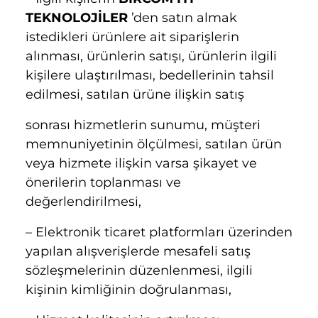
TEKNOLOJİLER
’den satın almak
istedikleri ürünlere ait siparişlerin
alınması, ürünlerin satışı, ürünlerin ilgili
kişilere ulaştırılması, bedellerinin tahsil
edilmesi, satılan ürüne ilişkin satış
sonrası hizmetlerin sunumu, müşteri
memnuniyetinin ölçülmesi, satılan ürün
veya hizmete ilişkin varsa şikayet ve
önerilerin toplanması ve
değerlendirilmesi,
– Elektronik ticaret platformları üzerinden
yapılan alışverişlerde mesafeli satış
sözleşmelerinin düzenlenmesi, ilgili
kişinin kimliğinin doğrulanması,