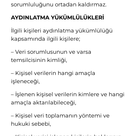
sorumluluğunu ortadan kaldırmaz.
AYDINLATMA YÜKÜMLÜLÜKLERİ
İlgili kişileri aydınlatma yükümlülüğü
kapsamında ilgili kişilere;
– Veri sorumlusunun ve varsa
temsilcisinin kimliği,
– Kişisel verilerin hangi amaçla
işleneceği,
– İşlenen kişisel verilerin kimlere ve hangi
amaçla aktarılabileceği,
– Kişisel veri toplamanın yöntemi ve
hukuki sebebi,