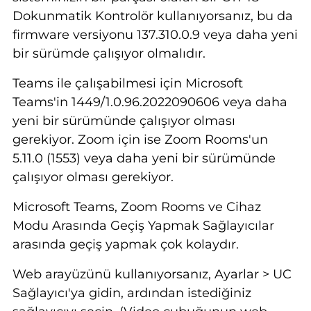
Dokunmatik Kontrolör kullanıyorsanız, bu da
firmware versiyonu 137.310.0.9 veya daha yeni
bir sürümde çalışıyor olmalıdır.
Teams ile çalışabilmesi için Microsoft
Teams'in 1449/1.0.96.2022090606 veya daha
yeni bir sürümünde çalışıyor olması
gerekiyor. Zoom için ise Zoom Rooms'un
5.11.0 (1553) veya daha yeni bir sürümünde
çalışıyor olması gerekiyor.
Microsoft Teams, Zoom Rooms ve Cihaz
Modu Arasında Geçiş Yapmak Sağlayıcılar
arasında geçiş yapmak çok kolaydır.
Web arayüzünü kullanıyorsanız, Ayarlar > UC
Sağlayıcı'ya gidin, ardından istediğiniz