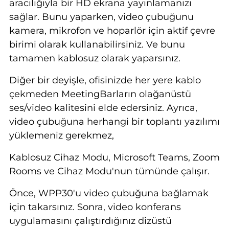
aracılığıyla bir HD ekrana yayınlamanızı
sağlar. Bunu yaparken, video çubuğunu
kamera, mikrofon ve hoparlör için aktif çevre
birimi olarak kullanabilirsiniz. Ve bunu
tamamen kablosuz olarak yaparsınız.
Diğer bir deyişle, ofisinizde her yere kablo
çekmeden MeetingBarların olağanüstü
ses/video kalitesini elde edersiniz. Ayrıca,
video çubuğuna herhangi bir toplantı yazılımı
yüklemeniz gerekmez,
Kablosuz Cihaz Modu, Microsoft Teams, Zoom
Rooms ve Cihaz Modu'nun tümünde çalışır.
Önce, WPP30'u video çubuğuna bağlamak
için takarsınız. Sonra, video konferans
uygulamasını çalıştırdığınız dizüstü