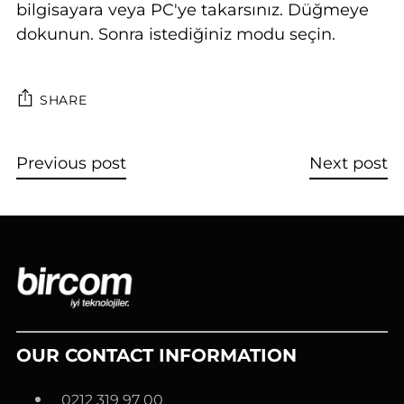
bilgisayara veya PC'ye takarsınız. Düğmeye
dokunun. Sonra istediğiniz modu seçin.
SHARE
Previous post
Next post
OUR CONTACT INFORMATION
0212 319 97 00