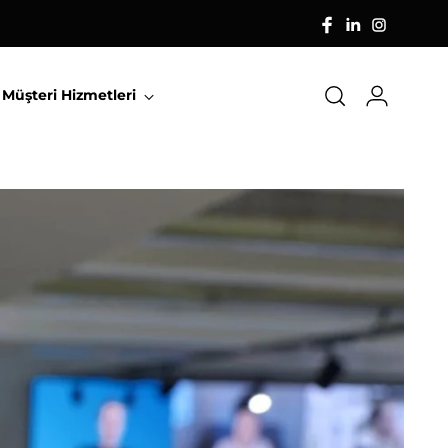
Müşteri Hizmetleri