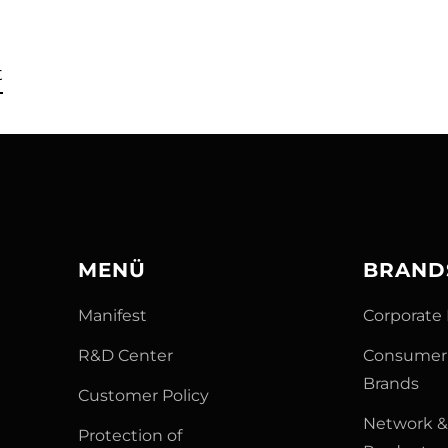
t
MENÜ
BRAND
Manifest
Corporate
R&D Center
Consumer 
Brands
Customer Policy
Network 
Protection of