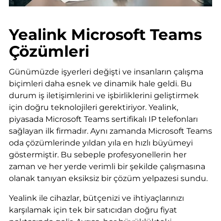
Yealink Microsoft Teams
Çözümleri
Günümüzde işyerleri değişti ve insanların çalışma
biçimleri daha esnek ve dinamik hale geldi. Bu
durum iş iletişimlerini ve işbirliklerini geliştirmek
için doğru teknolojileri gerektiriyor. Yealink,
piyasada Microsoft Teams sertifikalı IP telefonları
sağlayan ilk firmadır. Aynı zamanda Microsoft Teams
oda çözümlerinde yıldan yıla en hızlı büyümeyi
göstermiştir. Bu sebeple profesyonellerin her
zaman ve her yerde verimli bir şekilde çalışmasına
olanak tanıyan eksiksiz bir çözüm yelpazesi sundu.
Yealink ile cihazlar, bütçenizi ve ihtiyaçlarınızı
karşılamak için tek bir satıcıdan doğru fiyat