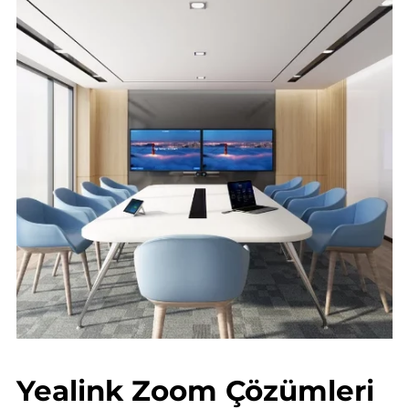
Yealink Zoom Çözümleri