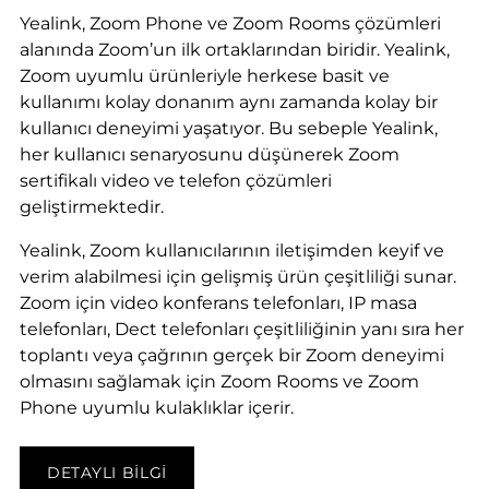
Yealink, Zoom Phone ve Zoom Rooms çözümleri
alanında Zoom’un ilk ortaklarından biridir. Yealink,
Zoom uyumlu ürünleriyle herkese basit ve
kullanımı kolay donanım aynı zamanda kolay bir
kullanıcı deneyimi yaşatıyor. Bu sebeple Yealink,
her kullanıcı senaryosunu düşünerek Zoom
sertifikalı video ve telefon çözümleri
geliştirmektedir.
Yealink, Zoom kullanıcılarının iletişimden keyif ve
verim alabilmesi için gelişmiş ürün çeşitliliği sunar.
Zoom için video konferans telefonları, IP masa
telefonları, Dect telefonları çeşitliliğinin yanı sıra her
toplantı veya çağrının gerçek bir Zoom deneyimi
olmasını sağlamak için Zoom Rooms ve Zoom
Phone uyumlu kulaklıklar içerir.
DETAYLI BILGI