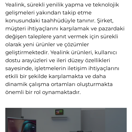
Yealink, sürekli yenilik yapma ve teknolojik
gelişmeleri yakından takip etme
konusundaki taahhüdüyle tanınır. Şirket,
müşteri ihtiyaçlarını karşılamak ve pazardaki
değişen taleplere yanıt vermek için sürekli
olarak yeni ürünler ve çözümler
geliştirmektedir. Yealink ürünleri, kullanıcı
dostu arayüzleri ve ileri düzey özellikleri
sayesinde, işletmelerin iletişim ihtiyaçlarını
etkili bir şekilde karşılamakta ve daha
dinamik çalışma ortamları oluşturmakta
önemli bir rol oynamaktadır.