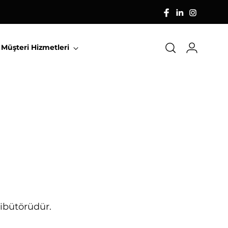
Müşteri Hizmetleri
ribütörüdür.