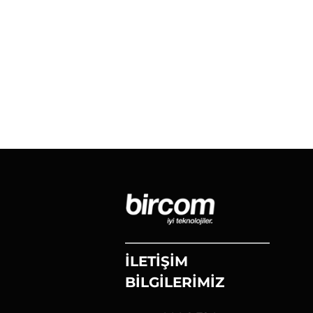
İLETİŞİM
BİLGİLERİMİZ