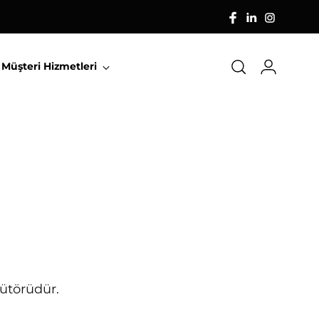
Müşteri Hizmetleri
bütörüdür.